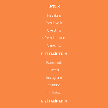
ÜYELİK
Hesabım
Yeni Üyelik
Üye Girişi
Şifremi Unuttum
Sepetiniz
BİZİ TAKİP EDİN
Facebook
Twitter
Instagram
Youtube
Pinterest
BİZİ TAKİP EDİN