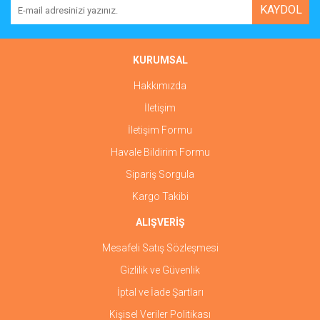
KAYDOL
KURUMSAL
Hakkımızda
İletişim
İletişim Formu
Havale Bildirim Formu
Sipariş Sorgula
Kargo Takibi
ALIŞVERİŞ
Mesafeli Satış Sözleşmesi
Gizlilik ve Güvenlik
İptal ve İade Şartları
Kişisel Veriler Politikası