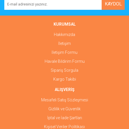
KAYDOL
KURUMSAL
Hakkımızda
İletişim
İletişim Formu
Havale Bildirim Formu
Sipariş Sorgula
Kargo Takibi
ALIŞVERİŞ
Mesafeli Satış Sözleşmesi
Gizlilik ve Güvenlik
İptal ve İade Şartları
Kişisel Veriler Politikası