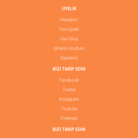
ÜYELİK
Hesabım
Yeni Üyelik
Üye Girişi
Şifremi Unuttum
Sepetiniz
BİZİ TAKİP EDİN
Facebook
Twitter
Instagram
Youtube
Pinterest
BİZİ TAKİP EDİN