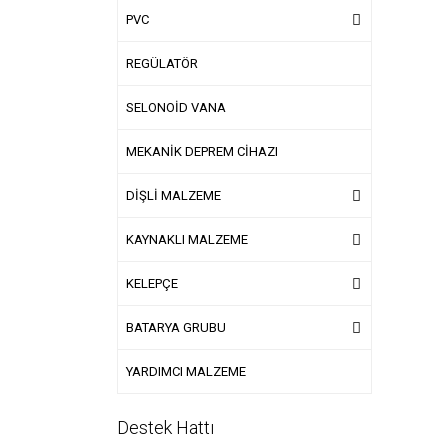
PVC
REGÜLATÖR
SELONOİD VANA
MEKANİK DEPREM CİHAZI
DİŞLİ MALZEME
KAYNAKLI MALZEME
KELEPÇE
BATARYA GRUBU
YARDIMCI MALZEME
Destek Hattı