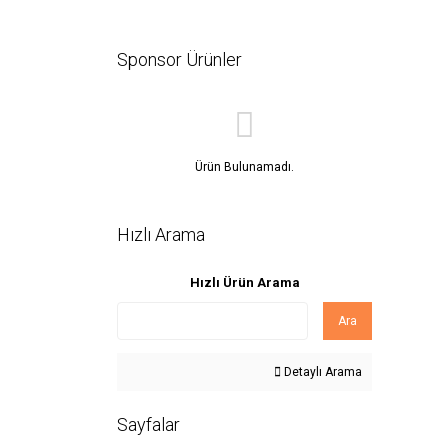
Sponsor Ürünler
Ürün Bulunamadı.
Hızlı Arama
Hızlı Ürün Arama
Ara
Detaylı Arama
Sayfalar