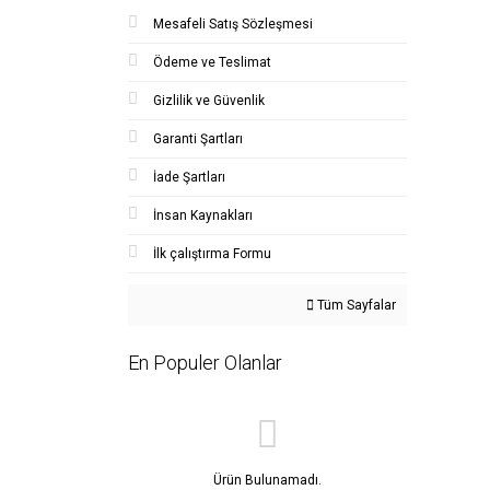
Mesafeli Satış Sözleşmesi
Ödeme ve Teslimat
Gizlilik ve Güvenlik
Garanti Şartları
İade Şartları
İnsan Kaynakları
İlk çalıştırma Formu
Tüm Sayfalar
En Populer Olanlar
Ürün Bulunamadı.