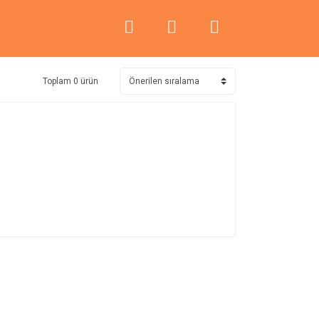
Toplam 0 ürün