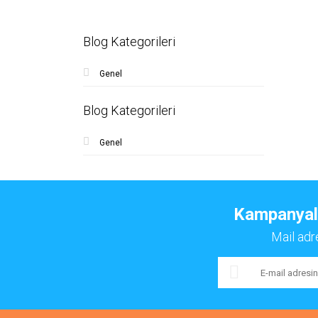
Blog Kategorileri
Genel
Blog Kategorileri
Genel
Kampanyalar
Mail adr