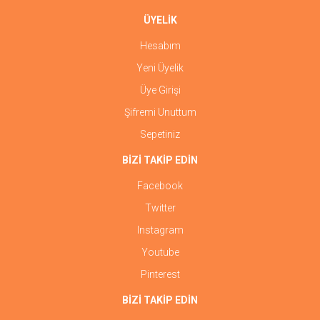
ÜYELİK
Hesabım
Yeni Üyelik
Üye Girişi
Şifremi Unuttum
Sepetiniz
BİZİ TAKİP EDİN
Facebook
Twitter
Instagram
Youtube
Pinterest
BİZİ TAKİP EDİN