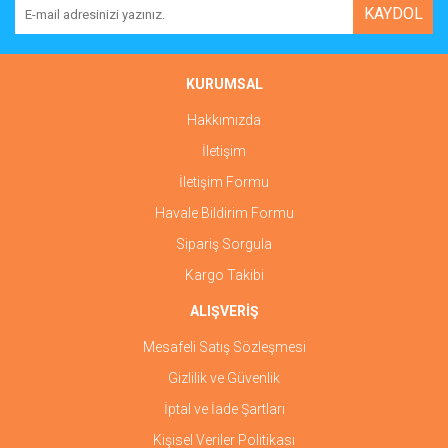
KAYDOL
KURUMSAL
Hakkımızda
İletişim
İletişim Formu
Havale Bildirim Formu
Sipariş Sorgula
Kargo Takibi
ALIŞVERİŞ
Mesafeli Satış Sözleşmesi
Gizlilik ve Güvenlik
İptal ve İade Şartları
Kişisel Veriler Politikası