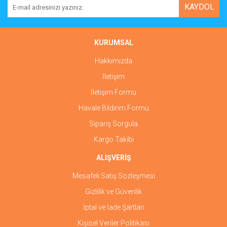
KAYDOL
KURUMSAL
Hakkımızda
İletişim
İletişim Formu
Havale Bildirim Formu
Sipariş Sorgula
Kargo Takibi
ALIŞVERİŞ
Mesafeli Satış Sözleşmesi
Gizlilik ve Güvenlik
İptal ve İade Şartları
Kişisel Veriler Politikası