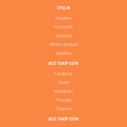
ÜYELİK
Hesabım
Yeni Üyelik
Üye Girişi
Şifremi Unuttum
Sepetiniz
BİZİ TAKİP EDİN
Facebook
Twitter
Instagram
Youtube
Pinterest
BİZİ TAKİP EDİN