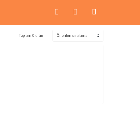
Toplam 0 ürün