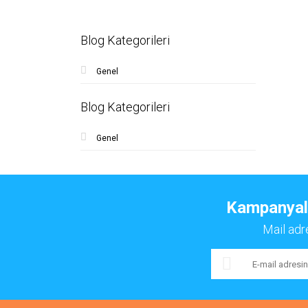
Blog Kategorileri
Genel
Blog Kategorileri
Genel
Kampanyalar
Mail adr