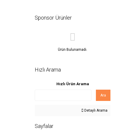
Sponsor Ürünler
Ürün Bulunamadı.
Hızlı Arama
Hızlı Ürün Arama
Ara
Detaylı Arama
Sayfalar