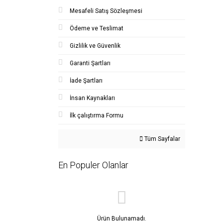
Mesafeli Satış Sözleşmesi
Ödeme ve Teslimat
Gizlilik ve Güvenlik
Garanti Şartları
İade Şartları
İnsan Kaynakları
İlk çalıştırma Formu
Tüm Sayfalar
En Populer Olanlar
Ürün Bulunamadı.