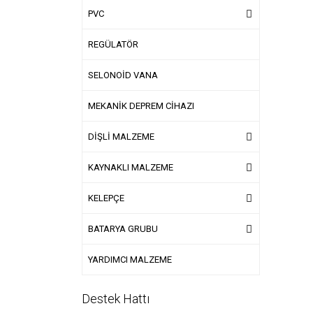
PVC
REGÜLATÖR
SELONOİD VANA
MEKANİK DEPREM CİHAZI
DİŞLİ MALZEME
KAYNAKLI MALZEME
KELEPÇE
BATARYA GRUBU
YARDIMCI MALZEME
Destek Hattı