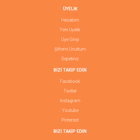
ÜYELİK
Hesabım
Yeni Üyelik
Üye Girişi
Şifremi Unuttum
Sepetiniz
BİZİ TAKİP EDİN
Facebook
Twitter
Instagram
Youtube
Pinterest
BİZİ TAKİP EDİN