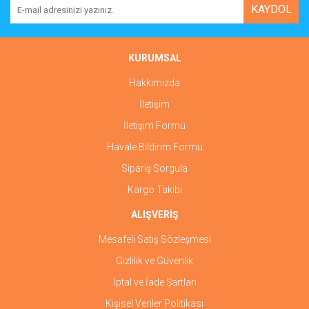
KAYDOL
KURUMSAL
Hakkımızda
İletişim
İletişim Formu
Havale Bildirim Formu
Sipariş Sorgula
Kargo Takibi
ALIŞVERİŞ
Mesafeli Satış Sözleşmesi
Gizlilik ve Güvenlik
İptal ve İade Şartları
Kişisel Veriler Politikası