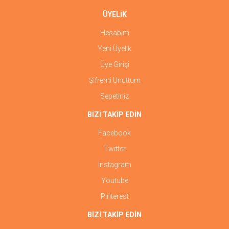
ÜYELİK
Hesabım
Yeni Üyelik
Üye Girişi
Şifremi Unuttum
Sepetiniz
BİZİ TAKİP EDİN
Facebook
Twitter
Instagram
Youtube
Pinterest
BİZİ TAKİP EDİN