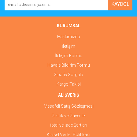
KAYDOL
KURUMSAL
Hakkımızda
İletişim
İletişim Formu
Havale Bildirim Formu
Sipariş Sorgula
Kargo Takibi
ALIŞVERİŞ
Mesafeli Satış Sözleşmesi
Gizlilik ve Güvenlik
İptal ve İade Şartları
Kişisel Veriler Politikası