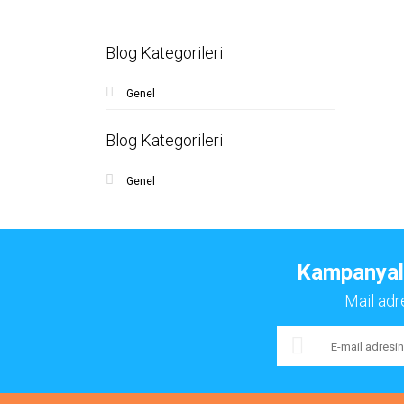
Blog Kategorileri
Genel
Blog Kategorileri
Genel
Kampanyalar
Mail adr