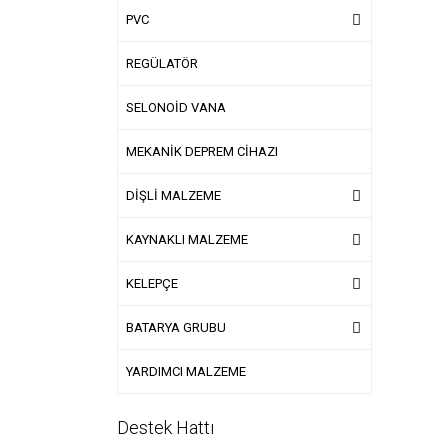
PVC
REGÜLATÖR
SELONOİD VANA
MEKANİK DEPREM CİHAZI
DİŞLİ MALZEME
KAYNAKLI MALZEME
KELEPÇE
BATARYA GRUBU
YARDIMCI MALZEME
Destek Hattı