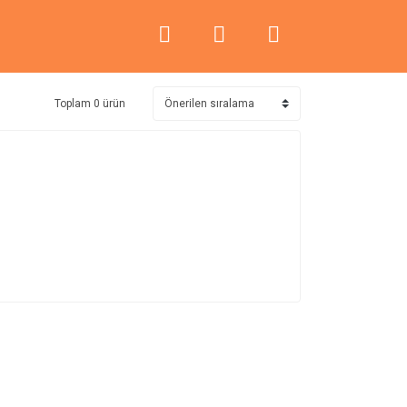
Toplam 0 ürün