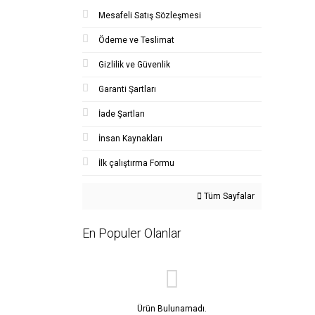
Mesafeli Satış Sözleşmesi
Ödeme ve Teslimat
Gizlilik ve Güvenlik
Garanti Şartları
İade Şartları
İnsan Kaynakları
İlk çalıştırma Formu
Tüm Sayfalar
En Populer Olanlar
Ürün Bulunamadı.