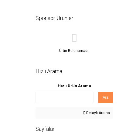
Sponsor Ürünler
Ürün Bulunamadı.
Hızlı Arama
Hızlı Ürün Arama
Ara
Detaylı Arama
Sayfalar