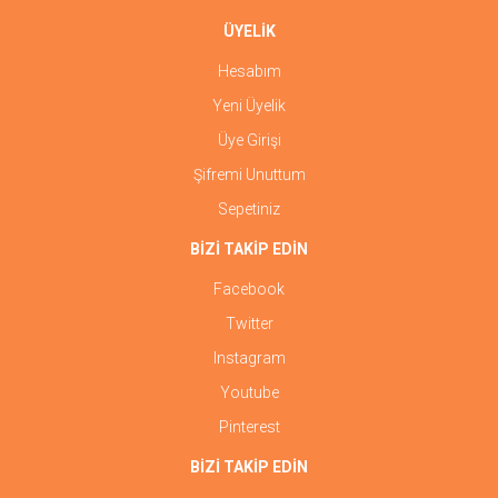
ÜYELİK
Hesabım
Yeni Üyelik
Üye Girişi
Şifremi Unuttum
Sepetiniz
BİZİ TAKİP EDİN
Facebook
Twitter
Instagram
Youtube
Pinterest
BİZİ TAKİP EDİN