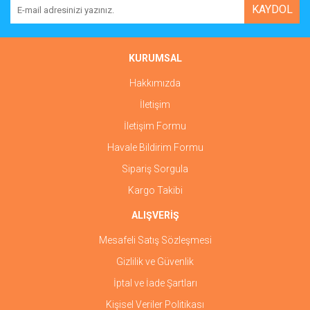
KAYDOL
KURUMSAL
Hakkımızda
İletişim
İletişim Formu
Havale Bildirim Formu
Sipariş Sorgula
Kargo Takibi
ALIŞVERİŞ
Mesafeli Satış Sözleşmesi
Gizlilik ve Güvenlik
İptal ve İade Şartları
Kişisel Veriler Politikası