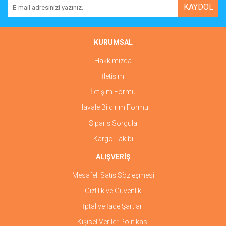
KAYDOL
KURUMSAL
Hakkımızda
İletişim
İletişim Formu
Havale Bildirim Formu
Sipariş Sorgula
Kargo Takibi
ALIŞVERİŞ
Mesafeli Satış Sözleşmesi
Gizlilik ve Güvenlik
İptal ve İade Şartları
Kişisel Veriler Politikası