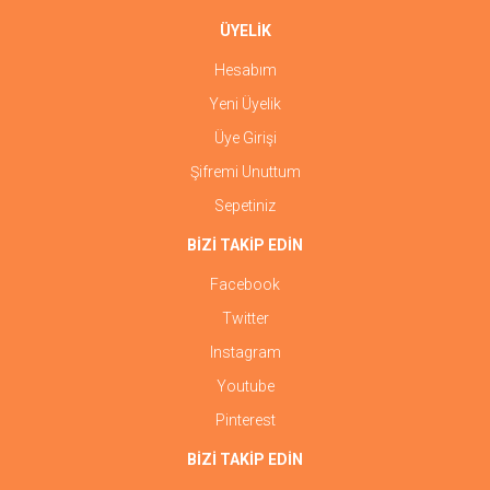
ÜYELİK
Hesabım
Yeni Üyelik
Üye Girişi
Şifremi Unuttum
Sepetiniz
BİZİ TAKİP EDİN
Facebook
Twitter
Instagram
Youtube
Pinterest
BİZİ TAKİP EDİN