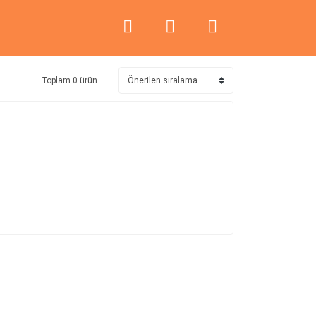
Toplam 0 ürün