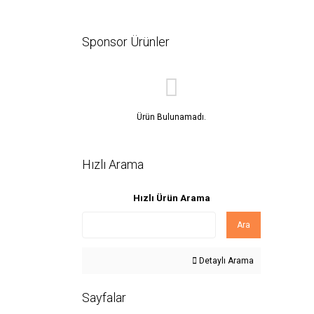
Sponsor Ürünler
Ürün Bulunamadı.
Hızlı Arama
Hızlı Ürün Arama
Ara
Detaylı Arama
Sayfalar