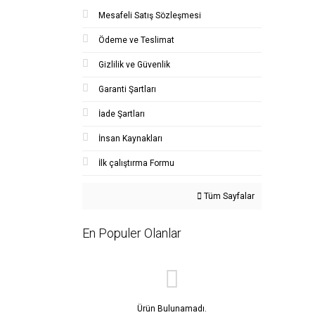
Mesafeli Satış Sözleşmesi
Ödeme ve Teslimat
Gizlilik ve Güvenlik
Garanti Şartları
İade Şartları
İnsan Kaynakları
İlk çalıştırma Formu
Tüm Sayfalar
En Populer Olanlar
Ürün Bulunamadı.