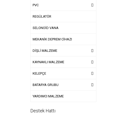
PVC
REGÜLATÖR
SELONOİD VANA
MEKANİK DEPREM CİHAZI
DİŞLİ MALZEME
KAYNAKLI MALZEME
KELEPÇE
BATARYA GRUBU
YARDIMCI MALZEME
Destek Hattı