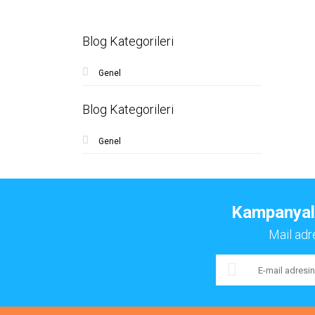
Blog Kategorileri
Genel
Blog Kategorileri
Genel
Kampanyalar
Mail adr