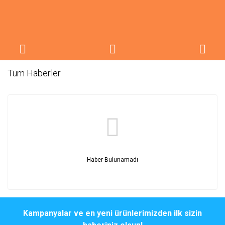
Tüm Haberler
Haber Bulunamadı
Kampanyalar ve en yeni ürünlerimizden ilk sizin