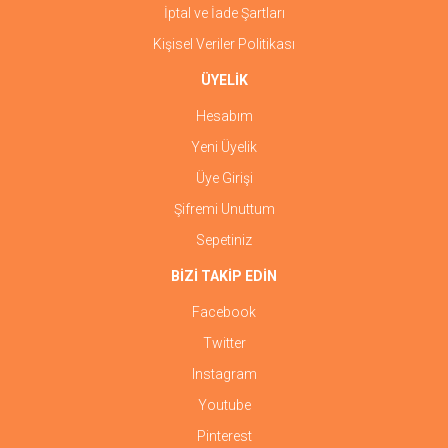
İptal ve İade Şartları
Kişisel Veriler Politikası
ÜYELİK
Hesabım
Yeni Üyelik
Üye Girişi
Şifremi Unuttum
Sepetiniz
BİZİ TAKİP EDİN
Facebook
Twitter
Instagram
Youtube
Pinterest